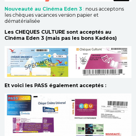
Nouveauté au Cinéma Eden 3
:
nous acceptons
les chèques vacances version papier et
dématérialisée
Les CHEQUES CULTURE sont acceptés au
Cinéma Eden 3 (mais pas les bons Kadéos)
Et voici les PASS également acceptés :