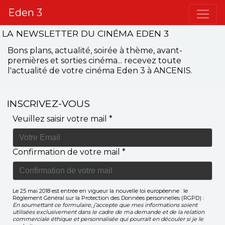
Eden 3
LA NEWSLETTER DU CINÉMA EDEN 3
Bons plans, actualité, soirée à thème, avant-
premières et sorties cinéma... recevez toute
l'actualité de votre cinéma Eden 3 à ANCENIS.
INSCRIVEZ-VOUS
Veuillez saisir votre mail *
Confirmation de votre mail *
Le 25 mai 2018 est entrée en vigueur la nouvelle loi européenne : le
Règlement Général sur la Protection des Données personnelles (RGPD) :
En soumettant ce formulaire, j’accepte que mes informations soient
utilisées exclusivement dans le cadre de ma demande et de la relation
commerciale éthique et personnalisée qui pourrait en découler si je le