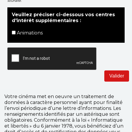
souhaite.
Veuillez préciser ci-dessous vos centres
d'intérêt supplémentaires :
Animations
Votre cinéma met en oeuvre un traitement de
données à caractère personnel ayant pour finalité
l’envoi périodique d’une lettre d’informations. Les
renseignements identifiés par un astérisque sont
obligatoires. Conformément à la loi « Informatique
et libertés » du 6 janvier 1978, vous bénéficiez d’un
droit d’accès et de rectification des données vous