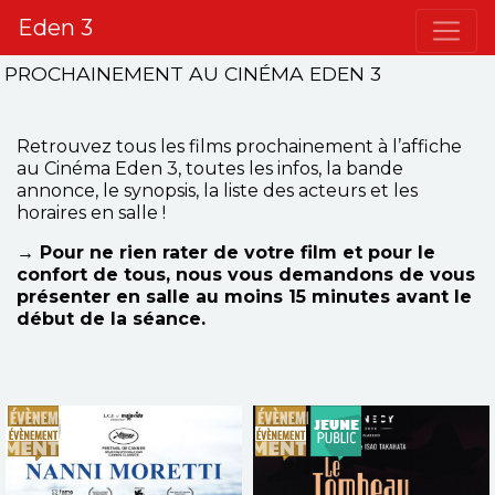
Eden 3
PROCHAINEMENT AU CINÉMA EDEN 3
Retrouvez tous les films prochainement à l’affiche
au Cinéma Eden 3, toutes les infos, la bande
annonce, le synopsis, la liste des acteurs et les
horaires en salle !
→ Pour ne rien rater de votre film et pour le
confort de tous, nous vous demandons de vous
présenter en salle au moins 15 minutes avant le
début de la séance.