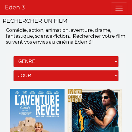
Eden 3
RECHERCHER UN FILM
Comédie, action, animation, aventure, drame,
fantastique, science-fiction...
Rechercher votre film
suivant vos envies
au cinéma Eden 3
!