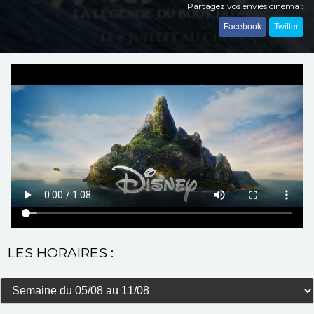
Partagez vos envies cinéma :
Facebook
Twitter
LES HORAIRES :