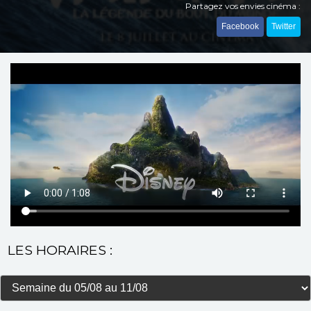
Partagez vos envies cinéma :
Facebook
Twitter
LES HORAIRES :