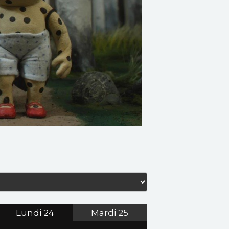
Lundi
24
Mardi
25