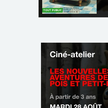
TOUT PUBLIC