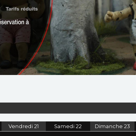
Vendredi
21
Samedi
22
Dimanche
23