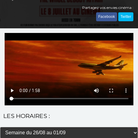
Partagez vos envies cinéma :
Facebook
Twitter
LES HORAIRES :