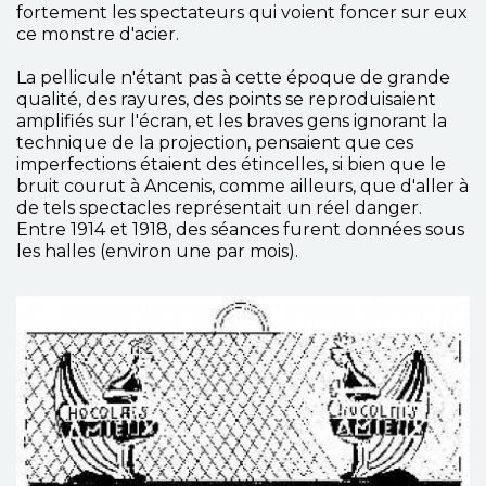
fortement les spectateurs qui voient foncer sur eux
ce monstre d'acier.
La pellicule n'étant pas à cette époque de grande
qualité, des rayures, des points se reproduisaient
amplifiés sur l'écran, et les braves gens ignorant la
technique de la projection, pensaient que ces
imperfections étaient des étincelles, si bien que le
bruit courut à Ancenis, comme ailleurs, que d'aller à
de tels spectacles représentait un réel danger.
Entre 1914 et 1918, des séances furent données sous
les halles (environ une par mois).