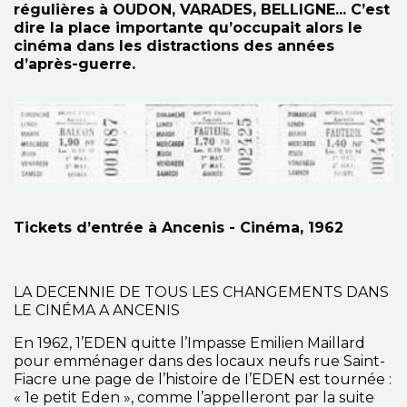
régulières à OUDON, VARADES, BELLIGNE... C’est
dire la place importante qu’occupait alors le
cinéma dans les distractions des années
d’après-guerre.
Tickets d’entrée à Ancenis - Cinéma, 1962
LA DECENNIE DE TOUS LES CHANGEMENTS DANS
LE CINÉMA A ANCENIS
En 1962, 1’EDEN quitte l’Impasse Emilien Maillard
pour emménager dans des locaux neufs rue Saint-
Fiacre une page de l’histoire de I’EDEN est tournée :
« 1e petit Eden », comme l’appelleront par la suite