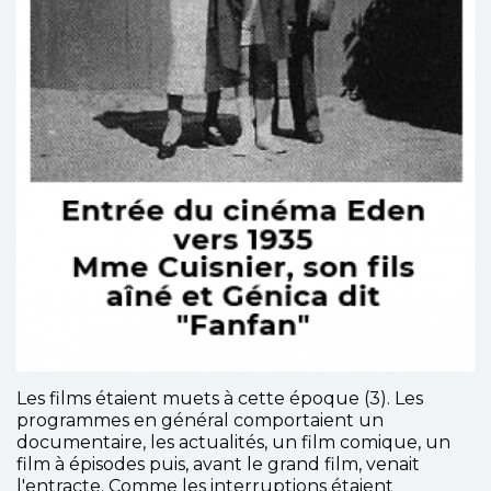
Les films étaient muets à cette époque (3). Les
programmes en général comportaient un
documentaire, les actualités, un film comique, un
film à épisodes puis, avant le grand film, venait
l'entracte. Comme les interruptions étaient