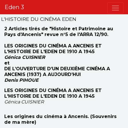
Eden 3
L'HISTOIRE DU CINÉMA EDEN
2 Articles tirés de "Histoire et Patrimoine au
Pays d'Ancenis" revue n°5 de l'ARRA 12/90.
LES ORIGINES DU CINÉMA A ANCENIS ET
L'HISTOIRE DE L'EDEN DE 1910 A 1945
Génica CUISNIER
et
DE L’OUVERTURE D’UN DEUXIÈME CINÉMA A
ANCENIS (1937) A AUJOURD’HUI
Denis PIHOUE
LES ORIGINES DU CINÉMA A ANCENIS ET
L'HISTOIRE DE L'EDEN DE 1910 A 1945
Génica CUISNIER
Les origines du cinéma à Ancenis. (Souvenirs
de ma mère)