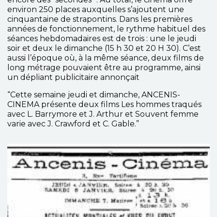
environ 250 places auxquelles s’ajoutent une
cinquantaine de strapontins. Dans les premières
années de fonctionnement, le rythme habituel des
séances hebdomadaires est de trois : une le jeudi
soir et deux le dimanche (15 h 30 et 20 H 30). C’est
aussi l’époque où, à la même séance, deux films de
long métrage pouvaient être au programme, ainsi
un dépliant publicitaire annonçait
“Cette semaine jeudi et dimanche, ANCENIS-
CINEMA présente deux films Les hommes traqués
avec L. Barrymore et J. Arthur et Souvent femme
varie avec J. Crawford et C. Gable.”