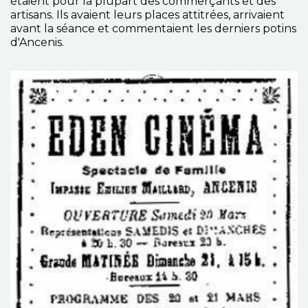
étaient pour la plupart des commerçants et des
artisans. Ils avaient leurs places attitrées, arrivaient
avant la séance et commentaient les derniers potins
d'Ancenis.