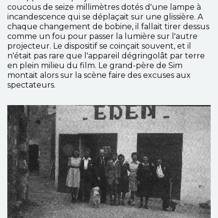
coucous de seize millimètres dotés d'une lampe à
incandescence qui se déplaçait sur une glissière. A
chaque changement de bobine, il fallait tirer dessus
comme un fou pour passer la lumière sur l'autre
projecteur. Le dispositif se coinçait souvent, et il
n'était pas rare que l'appareil dégringolât par terre
en plein milieu du film. Le grand-père de Sim
montait alors sur la scène faire des excuses aux
spectateurs.